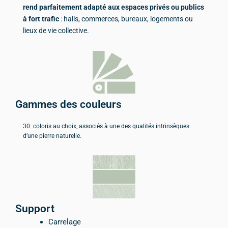
rend parfaitement adapté aux espaces privés ou publics
à fort trafic
: halls, commerces, bureaux, logements ou
lieux de vie collective.
Gammes des couleurs
30 coloris au choix, associés à une des qualités intrinsèques
d’une pierre naturelle.
Support
Carrelage