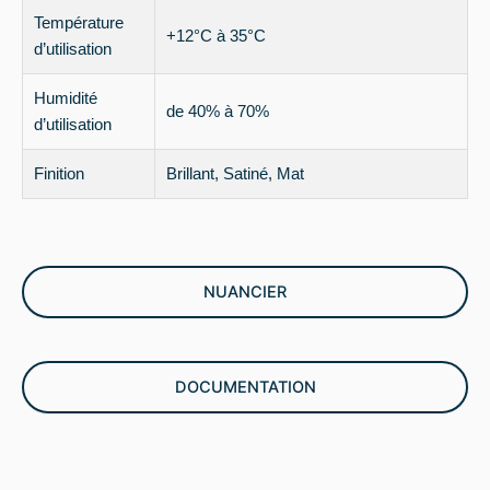
Température
+12°C à 35°C
d’utilisation
Humidité
de 40% à 70%
d’utilisation
Finition
Brillant, Satiné, Mat
NUANCIER
DOCUMENTATION