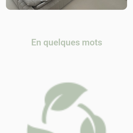
En quelques mots