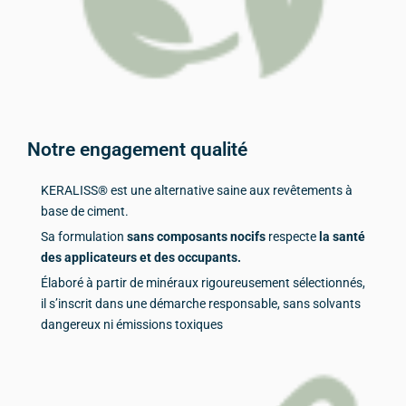
Notre engagement qualité
KERALISS® est une alternative saine aux revêtements à
base de ciment.
Sa formulation
sans composants nocifs
respecte
la santé
des applicateurs et des occupants.
Élaboré à partir de minéraux rigoureusement sélectionnés,
il s’inscrit dans une démarche responsable, sans solvants
dangereux ni émissions toxiques