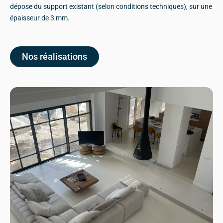
dépose du support existant (selon conditions techniques), sur une
épaisseur de 3 mm.
Nos réalisations