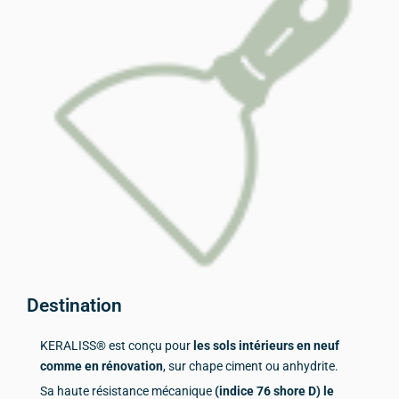
Destination
KERALISS® est conçu pour
les sols intérieurs en neuf
comme en rénovation
, sur chape ciment ou anhydrite.
Sa haute résistance mécanique
(indice 76 shore D) le