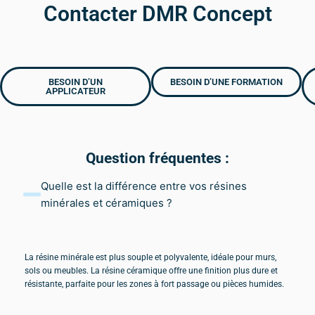
Contacter DMR Concept
BESOIN D’UN
BESOIN D’UNE FORMATION
APPLICATEUR
Question fréquentes :
Quelle est la différence entre vos résines
minérales et céramiques ?
La résine minérale est plus souple et polyvalente, idéale pour murs,
sols ou meubles. La résine céramique offre une finition plus dure et
résistante, parfaite pour les zones à fort passage ou pièces humides.