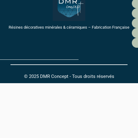
Résines décoratives minérales & céramiques – Fabrication Française
© 2025 DMR Concept - Tous droits réservés