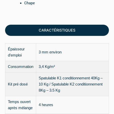
Chape
CARACTÉRISTIQUES
Épaisseur
3 mm environ
d’emploi
Consommation
3,4 Kg/m²
Spatulable K1 conditionnement 40Kg –
Kit pré dosé
10 Kg / Spatulable K2 conditionnement
8Kg – 3.5 Kg
Temps ouvert
4 heures
après mélange